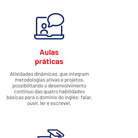
Aulas
práticas
Atividades dinâmicas, que integram
metodologias ativas e projetos,
possibilitando o desenvolvimento
contínuo das quatro habilidades
básicas para o domínio do inglês: falar,
ouvir, ler e escrever.