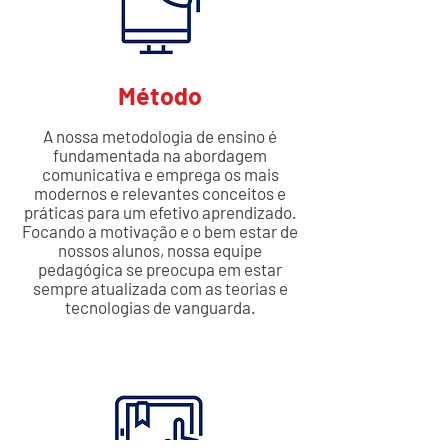
Método
A nossa metodologia de ensino é
fundamentada na abordagem
comunicativa e emprega os mais
modernos e relevantes conceitos e
práticas para um efetivo aprendizado.
Focando a motivação e o bem estar de
nossos alunos, nossa equipe
pedagógica se preocupa em estar
sempre atualizada com as teorias e
tecnologias de vanguarda.