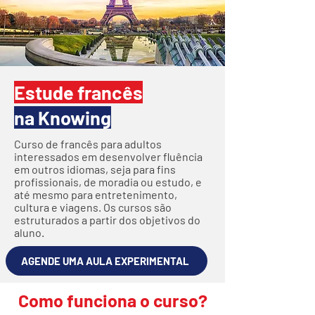
Estude francês
na Knowing
Curso de francês para adultos
interessados em desenvolver fluência
em outros idiomas, seja para fins
profissionais, de moradia ou estudo, e
até mesmo para entretenimento,
cultura e viagens. Os cursos são
estruturados a partir dos objetivos do
aluno.
AGENDE UMA AULA EXPERIMENTAL
Como funciona o curso?